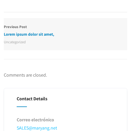
Previous Post
Lorem ipsum dolor sit amet,
Uncategorized
Comments are closed.
Contact Details
Correo electrónico
SALES@maryang.net