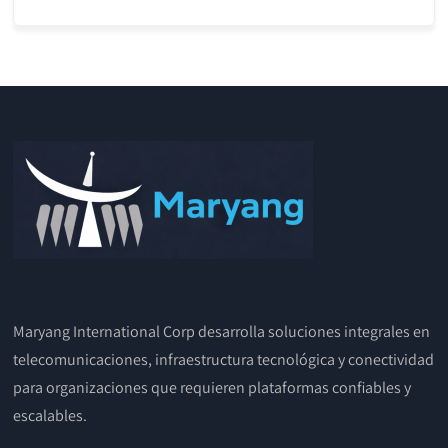
Maryang International Corp desarrolla soluciones integrales en
telecomunicaciones, infraestructura tecnológica y conectividad
para organizaciones que requieren plataformas confiables y
escalables.