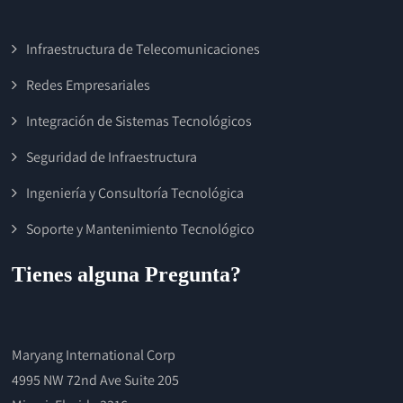
Infraestructura de Telecomunicaciones
Redes Empresariales
Integración de Sistemas Tecnológicos
Seguridad de Infraestructura
Ingeniería y Consultoría Tecnológica
Soporte y Mantenimiento Tecnológico
Tienes alguna Pregunta?
Maryang International Corp
4995 NW 72nd Ave Suite 205