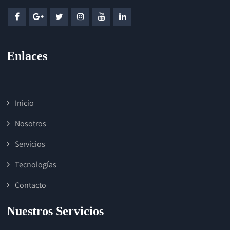
Enlaces
Inicio
Nosotros
Servicios
Tecnologías
Contacto
Nuestros Servicios