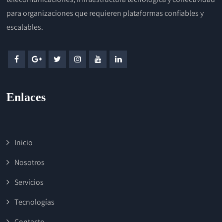
para organizaciones que requieren plataformas confiables y
escalables.
Enlaces
Inicio
Nosotros
Servicios
Tecnologías
Contacto