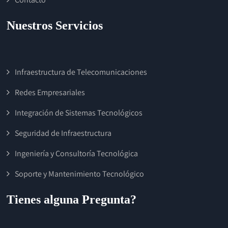
Nuestros Servicios
Infraestructura de Telecomunicaciones
Redes Empresariales
Integración de Sistemas Tecnológicos
Seguridad de Infraestructura
Ingeniería y Consultoría Tecnológica
Soporte y Mantenimiento Tecnológico
Tienes alguna Pregunta?