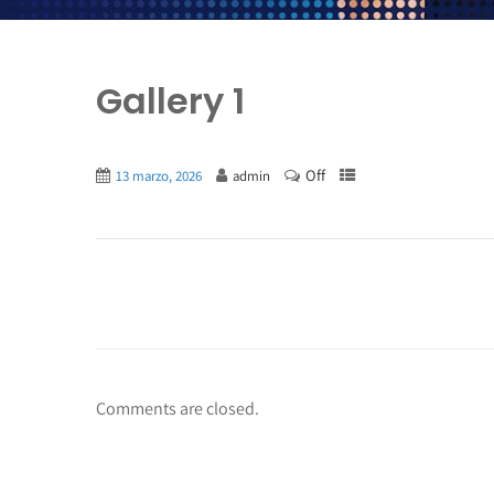
Gallery 1
Off
13 marzo, 2026
admin
Comments are closed.