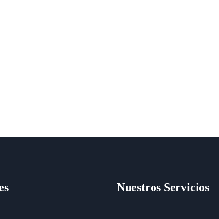
es
Nuestros Servicios