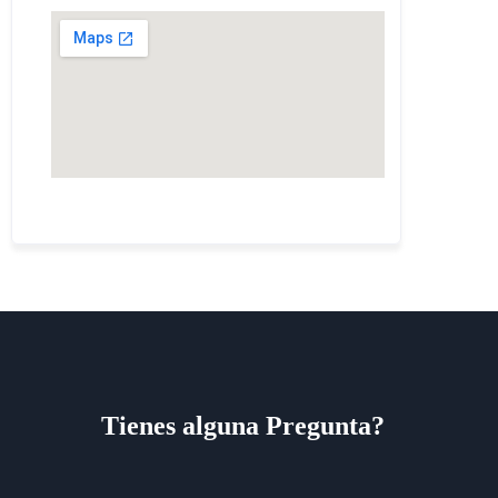
Tienes alguna Pregunta?