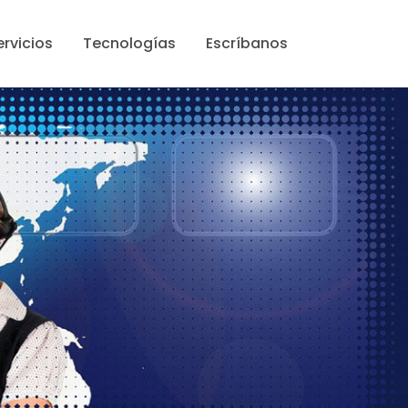
ervicios
Tecnologías
Escríbanos