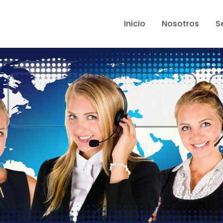
Inicio
Nosotros
S