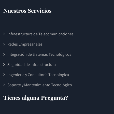
Nuestros Servicios
Infraestructura de Telecomunicaciones
Redes Empresariales
Integración de Sistemas Tecnológicos
Seguridad de Infraestructura
Ingeniería y Consultoría Tecnológica
Soporte y Mantenimiento Tecnológico
Tienes alguna Pregunta?