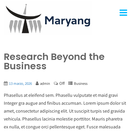
Research Beyond the
Business
Off
13 marzo, 2026
admin
Business
Phasellus at eleifend sem. Phasellu vulputate et maid gravi
Integer gra augue and finibus accumsan. Lorem ipsum dolor sit
amet, consectetur adipiscing elit. Ut suscipit turpis sed gravida
vehicula. Phasellus lacinia molestie porttitor. Mauris pharetra
ex nulla, et congue orci pellentesque eget. Fusce malesuada