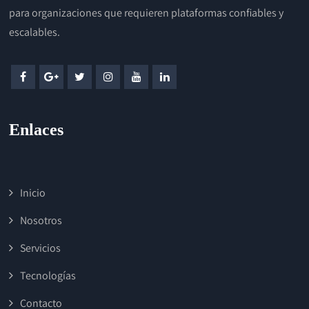
para organizaciones que requieren plataformas confiables y
escalables.
Enlaces
Inicio
Nosotros
Servicios
Tecnologías
Contacto