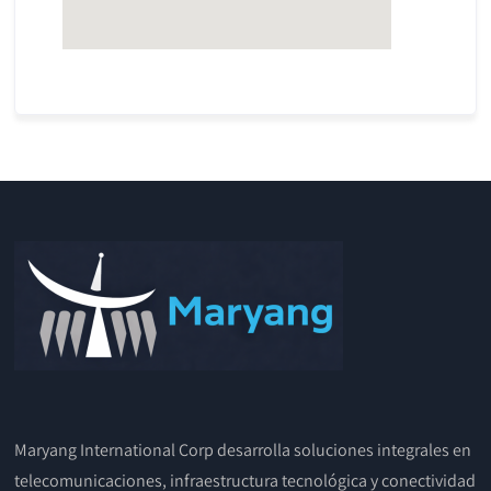
Maryang International Corp desarrolla soluciones integrales en
telecomunicaciones, infraestructura tecnológica y conectividad