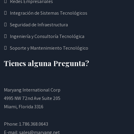
Redes Empresariales
Integración de Sistemas Tecnológicos
Seguridad de Infraestructura
Ingeniería y Consultoría Tecnológica
Soporte y Mantenimiento Tecnológico
Tienes alguna Pregunta?
Maryang International Corp
4995 NW 72nd Ave Suite 205
Miami, Florida 3316
Phone: 1.786.368.0643
E-mail: sales@maryang.net