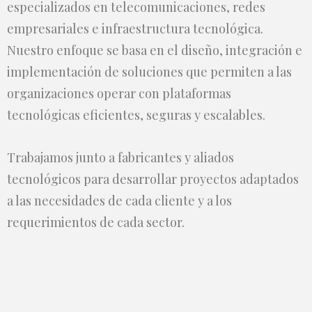
especializados en telecomunicaciones, redes
empresariales e infraestructura tecnológica.
Nuestro enfoque se basa en el diseño, integración e
implementación de soluciones que permiten a las
organizaciones operar con plataformas
tecnológicas eficientes, seguras y escalables.
Trabajamos junto a fabricantes y aliados
tecnológicos para desarrollar proyectos adaptados
a las necesidades de cada cliente y a los
requerimientos de cada sector.