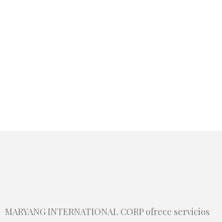
MARYANG INTERNATIONAL CORP ofrece servicios