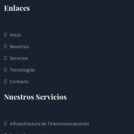
Enlaces
Inicio
Nosotros
Servicios
Tecnologías
Contacto
Nuestros Servicios
Infraestructura de Telecomunicaciones