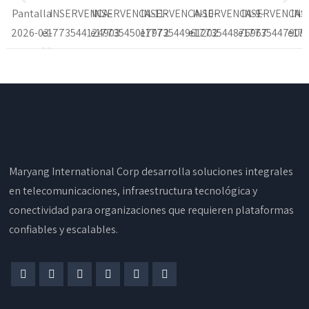
Maryang International Corp desarrolla soluciones integrales
en telecomunicaciones, infraestructura tecnológica y
conectividad para organizaciones que requieren plataformas
confiables y escalables.