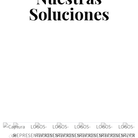
Soluciones