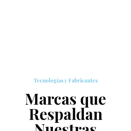
Tecnologías y Fabricantes
Marcas que
Respaldan
Nuestras