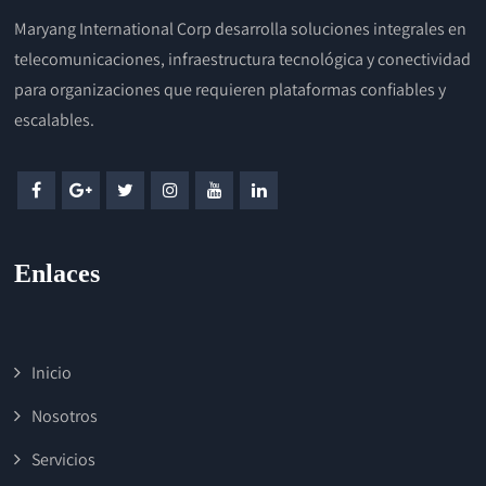
Maryang International Corp desarrolla soluciones integrales en
telecomunicaciones, infraestructura tecnológica y conectividad
para organizaciones que requieren plataformas confiables y
escalables.
Enlaces
Inicio
Nosotros
Servicios