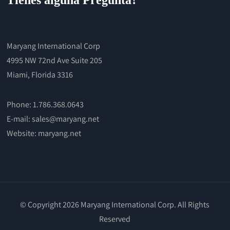
Maryang International Corp
4995 NW 72nd Ave Suite 205
Miami, Florida 3316
Phone: 1.786.368.0643
E-mail: sales@maryang.net
Website:
maryang.net
© Copyright 2026 Maryang International Corp. All Rights
Reserved