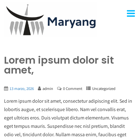
Lorem ipsum dolor sit
amet,
13 marzo, 2026
admin
0 Comment
Uncategorized
Lorem ipsum dolor sit amet, consectetur adipiscing elit. Sed in
lobortis augue, et scelerisque libero. Nam vel convallis erat,
eget ultrices eros. Duis volutpat dictum elementum. Vivamus
eget tempus mauris. Suspendisse nec nisl pretium, blandit
odio vel, tincidunt dolor. Nullam massa enim, faucibus eget