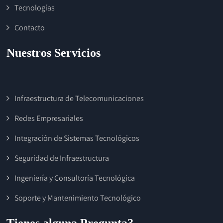
Tecnologías
Contacto
Nuestros Servicios
Infraestructura de Telecomunicaciones
Redes Empresariales
Integración de Sistemas Tecnológicos
Seguridad de Infraestructura
Ingeniería y Consultoría Tecnológica
Soporte y Mantenimiento Tecnológico
Tienes alguna Pregunta?