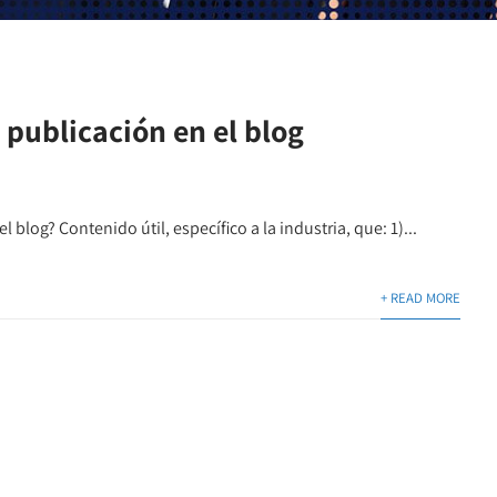
a publicación en el blog
 blog? Contenido útil, específico a la industria, que: 1)...
+ READ MORE