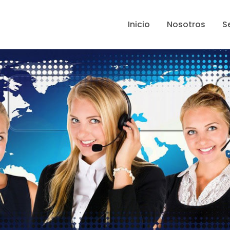
Inicio
Nosotros
S